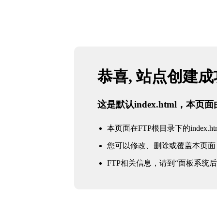
恭喜, 站点创建
这是默认index.html，本
本页面在FTP根目录下的index.ht
您可以修改、删除或覆盖本页面
FTP相关信息，请到“面板系统后台 